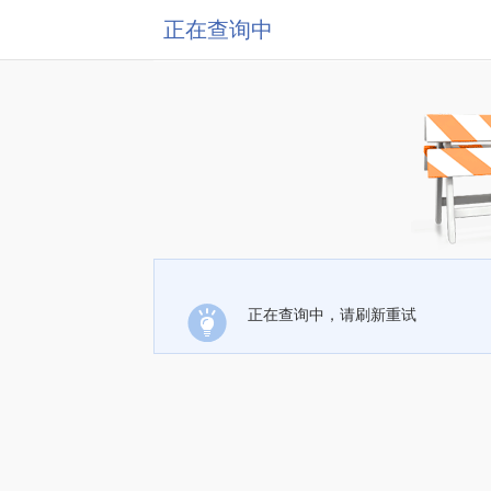
正在查询中
正在查询中，请刷新重试