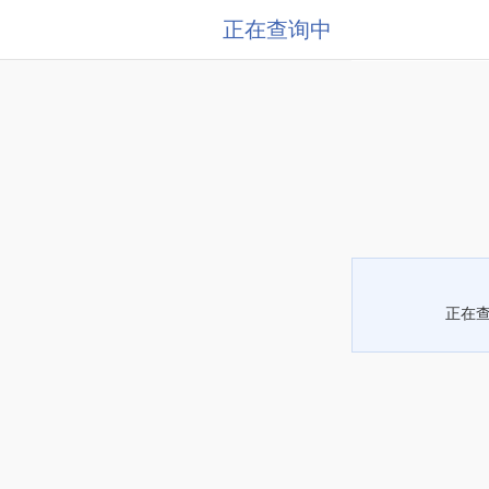
正在查询中
正在