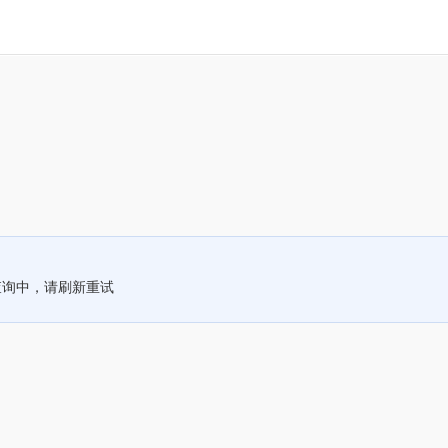
查询中，请刷新重试