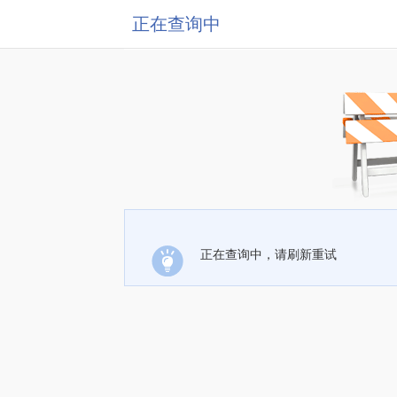
正在查询中
正在查询中，请刷新重试