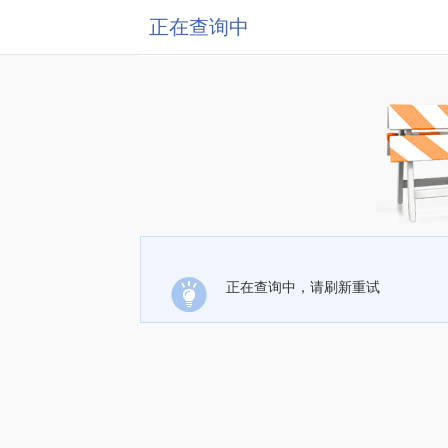
正在查询中
正在查询中，请刷新重试