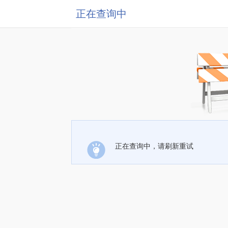
正在查询中
正在查询中，请刷新重试