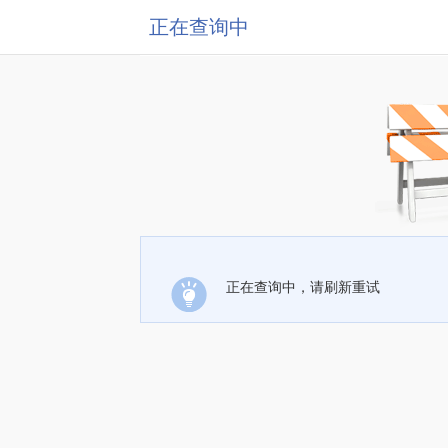
正在查询中
正在查询中，请刷新重试