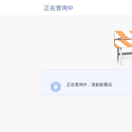
正在查询中
正在查询中，请刷新重试