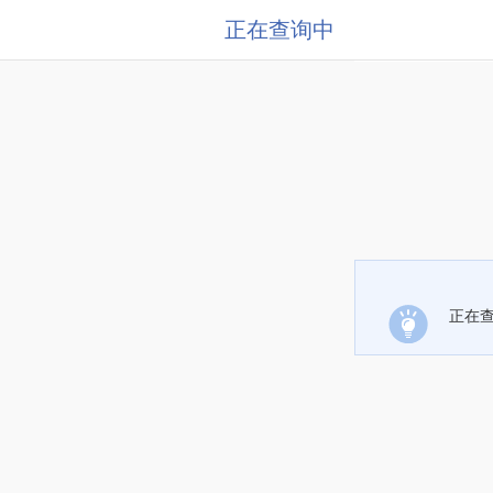
正在查询中
正在