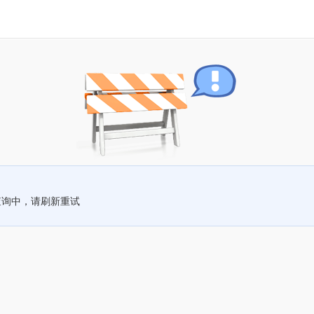
查询中，请刷新重试