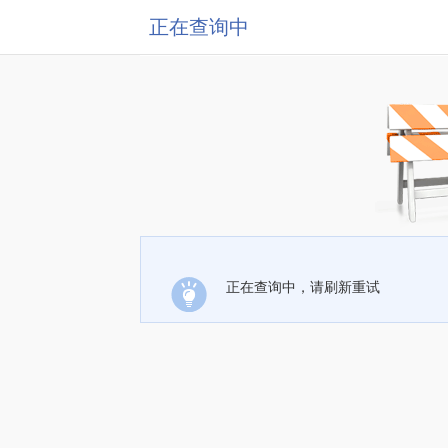
正在查询中
正在查询中，请刷新重试