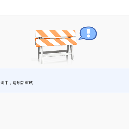
查询中，请刷新重试