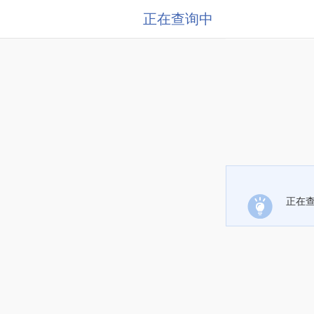
正在查询中
正在