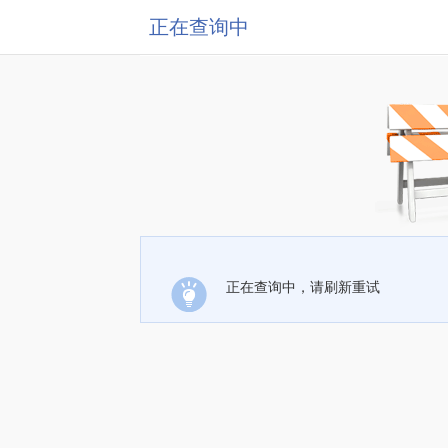
正在查询中
正在查询中，请刷新重试