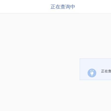
正在查询中
正在