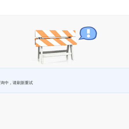
查询中，请刷新重试