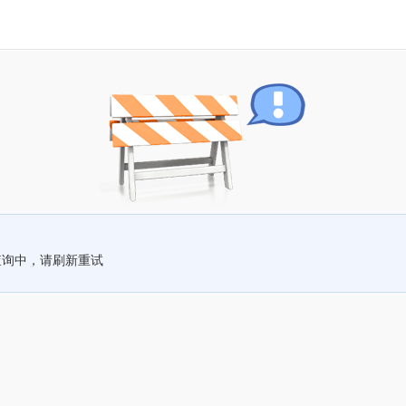
查询中，请刷新重试