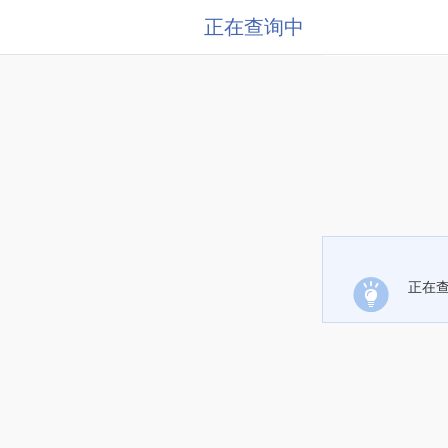
正在查询中
正在