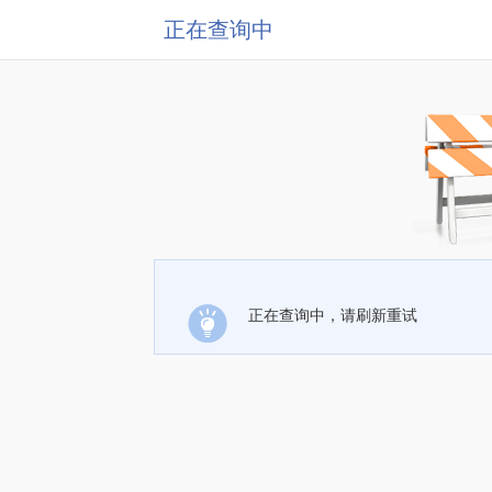
正在查询中
正在查询中，请刷新重试