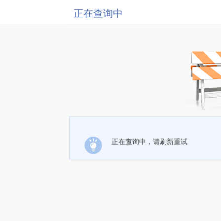
正在查询中
正在查询中，请刷新重试