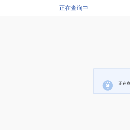
正在查询中
正在