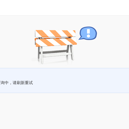
查询中，请刷新重试