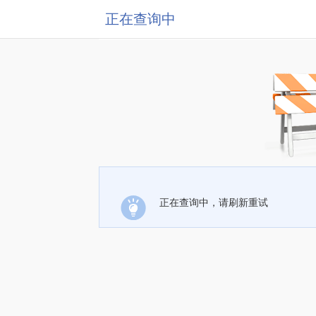
正在查询中
正在查询中，请刷新重试