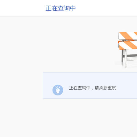
正在查询中
正在查询中，请刷新重试