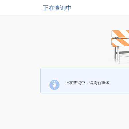
正在查询中
正在查询中，请刷新重试